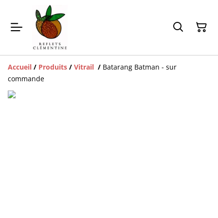
Accueil
/
Produits
/
Vitrail
/
Batarang Batman - sur
commande