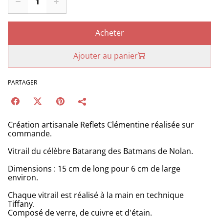
Acheter
Ajouter au panier
PARTAGER
Création artisanale Reflets Clémentine réalisée sur
commande.
Vitrail du célèbre Batarang des Batmans de Nolan.
Dimensions : 15 cm de long pour 6 cm de large
environ.
Chaque vitrail est réalisé à la main en technique
Tiffany.
Composé de verre, de cuivre et d'étain.