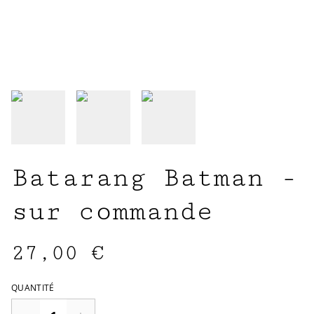
Batarang Batman -
sur commande
27,00 €
QUANTITÉ