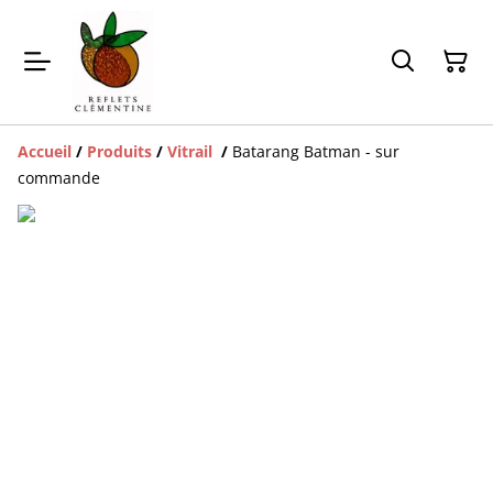
Accueil
/
Produits
/
Vitrail
/
Batarang Batman - sur
commande