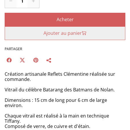
Acheter
Ajouter au panier
PARTAGER
Création artisanale Reflets Clémentine réalisée sur
commande.
Vitrail du célèbre Batarang des Batmans de Nolan.
Dimensions : 15 cm de long pour 6 cm de large
environ.
Chaque vitrail est réalisé à la main en technique
Tiffany.
Composé de verre, de cuivre et d'étain.