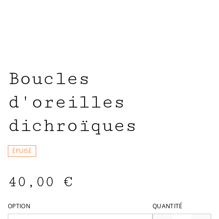
Boucles
d'oreilles
dichroïques
ÉPUISÉ
40,00 €
OPTION
QUANTITÉ