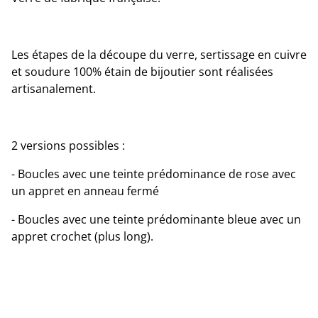
Les étapes de la découpe du verre, sertissage en cuivre
et soudure 100% étain de bijoutier sont réalisées
artisanalement.
2 versions possibles :
- Boucles avec une teinte prédominance de rose avec
un appret en anneau fermé
- Boucles avec une teinte prédominante bleue avec un
appret crochet (plus long).