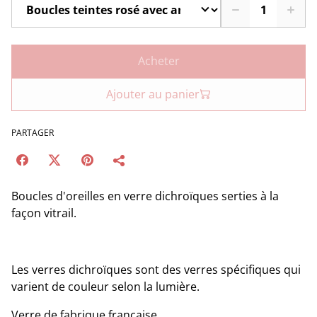
Acheter
Ajouter au panier
PARTAGER
Boucles d'oreilles en verre dichroïques serties à la
façon vitrail.
Les verres dichroïques sont des verres spécifiques qui
varient de couleur selon la lumière.
Verre de fabrique française.