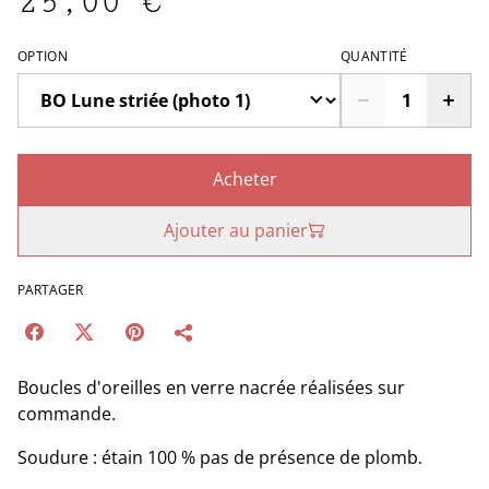
25,00 €
OPTION
QUANTITÉ
Acheter
Ajouter au panier
PARTAGER
Boucles d'oreilles en verre nacrée réalisées sur
commande.
Soudure : étain 100 % pas de présence de plomb.