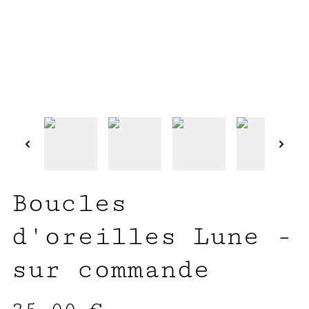
Boucles
d'oreilles Lune -
sur commande