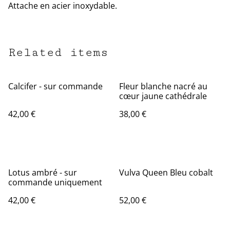
Attache en acier inoxydable.
Related items
Calcifer - sur commande
Fleur blanche nacré au
cœur jaune cathédrale
42,00 €
38,00 €
Lotus ambré - sur
Vulva Queen Bleu cobalt
commande uniquement
42,00 €
52,00 €