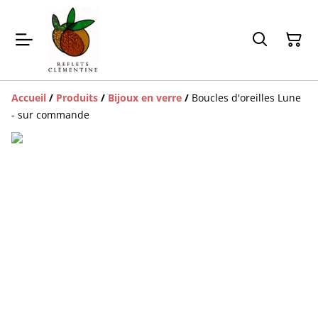
Accueil
/
Produits
/
Bijoux en verre
/
Boucles d'oreilles Lune
- sur commande