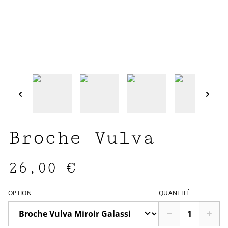
Broche Vulva
26,00 €
OPTION
QUANTITÉ