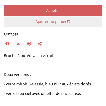
Acheter
Ajouter au panier
PARTAGER
Broche à pic Vulva en vitrail.
Deux versions :
- verre miroir Galassia, bleu nuit aux éclats dorés
- verre bleu ciel avec un effet de nacre irisé.