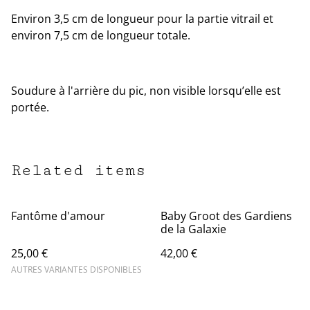
Environ 3,5 cm de longueur pour la partie vitrail et
environ 7,5 cm de longueur totale.
Soudure à l'arrière du pic, non visible lorsqu’elle est
portée.
Related items
Fantôme d'amour
Baby Groot des Gardiens
de la Galaxie
25,00 €
42,00 €
AUTRES VARIANTES DISPONIBLES