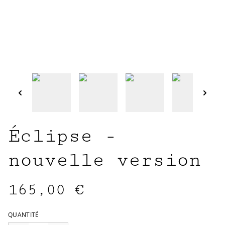
Éclipse -
nouvelle version
165,00 €
QUANTITÉ