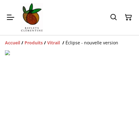
Accueil
/
Produits
/
Vitrail
/
Éclipse - nouvelle version