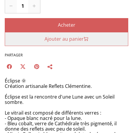
Acheter
Ajouter au panier
PARTAGER
Éclipse 🌞
Création artisanale Reflets Clémentine.
Éclipse est la rencontre d'une Lune avec un Soleil
sombre.
Le vitrail est composé de différents verres :
- Opaque blanc nacré pour la lune.
- Bleu cobalt, verre de Cathédrale très pigmenté, il
donne des reflets avec peu de soleil.