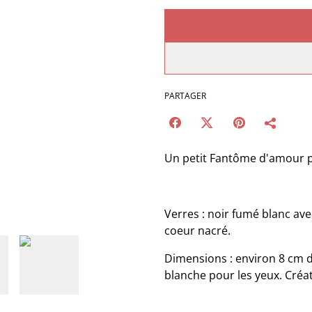
PARTAGER
Un petit Fantôme d'amour p
Verres : noir fumé blanc ave
coeur nacré.
Dimensions : environ 8 cm d
blanche pour les yeux. Créa