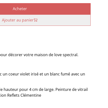
Acheter
Ajouter au panier
our décorer votre maison de love spectral.
c un coeur violet irisé et un blanc fumé avec un
e hauteur pour 4 cm de large. Peinture de vitrail
tion Reflets Clémentine