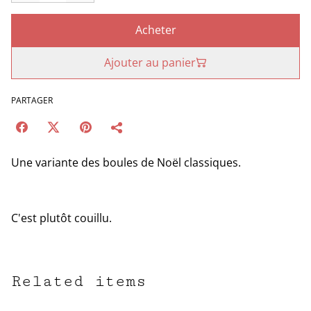
Acheter
Ajouter au panier
PARTAGER
Une variante des boules de Noël classiques.
C'est plutôt couillu.
Related items