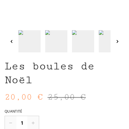
Les boules de
Noël
20,00 €
25,00 €
QUANTITÉ