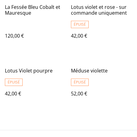
La Fessée Bleu Cobalt et
Lotus violet et rose - sur
Mauresque
commande uniquement
ÉPUISÉ
120,00 €
42,00 €
Lotus Violet pourpre
Méduse violette
ÉPUISÉ
ÉPUISÉ
42,00 €
52,00 €