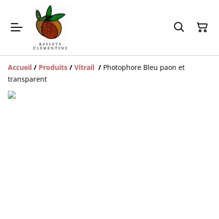
Accueil
/
Produits
/
Vitrail
/
Photophore Bleu paon et
transparent