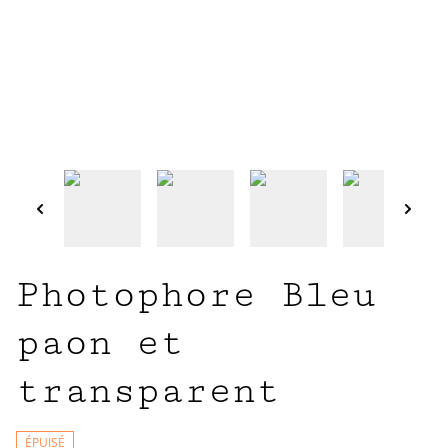
Photophore Bleu
paon et
transparent
ÉPUISÉ