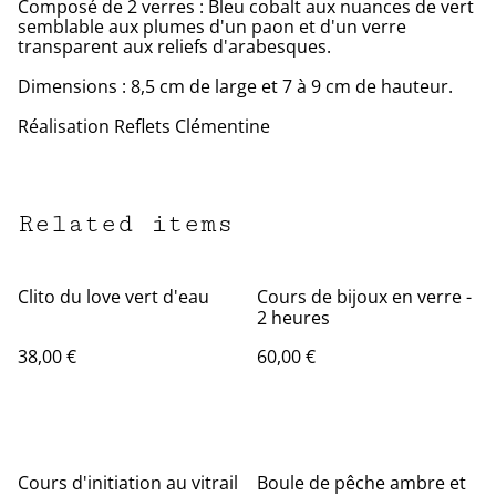
Composé de 2 verres : Bleu cobalt aux nuances de vert
semblable aux plumes d'un paon et d'un verre
transparent aux reliefs d'arabesques.
Dimensions : 8,5 cm de large et 7 à 9 cm de hauteur.
Réalisation Reflets Clémentine
Related items
Clito du love vert d'eau
Cours de bijoux en verre -
2 heures
38,00 €
60,00 €
Cours d'initiation au vitrail
Boule de pêche ambre et