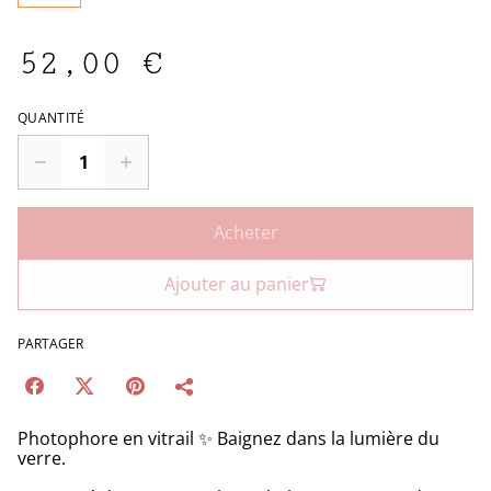
52,00 €
QUANTITÉ
Acheter
Ajouter au panier
PARTAGER
Photophore en vitrail ✨ Baignez dans la lumière du
verre.