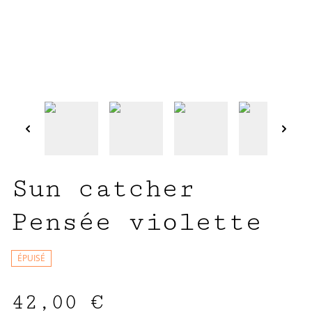
Sun catcher
Pensée violette
ÉPUISÉ
42,00 €