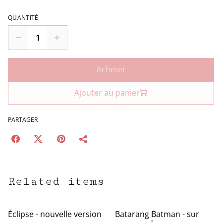
QUANTITÉ
Acheter
Ajouter au panier
PARTAGER
Related items
Éclipse - nouvelle version
Batarang Batman - sur