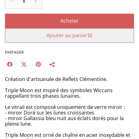
Acheter
Ajouter au panier
PARTAGER
Création d'artisanale de Reflets Clémentine.
Triple Moon est inspiré des symboles Wiccans
rappellant trois phases lunaires.
Le vitrail est composé uniquement de verre miroir :
- miroir Doré sur les lunes croissantes
- miroir Gallassia bleu nuit aux éclats dorés pour la
pleine lune.
Triple Moon est orné de chaîne en acier inoxydable et