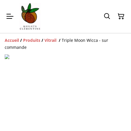
Accueil
/
Produits
/
Vitrail
/
Triple Moon Wicca - sur
commande