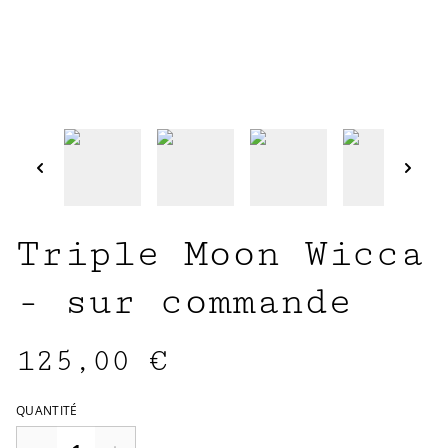
Triple Moon Wicca
- sur commande
125,00 €
QUANTITÉ