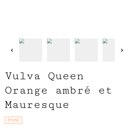
Vulva Queen
Orange ambré et
Mauresque
ÉPUISÉ