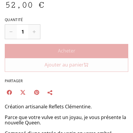
52,00 €
QUANTITÉ
Acheter
Ajouter au panier
PARTAGER
Création artisanale Reflets Clémentine.
Parce que votre vulve est un joyau, je vous présente la
nouvelle Queen.