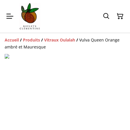
Accueil
/
Produits
/
Vitraux Oulalah
/
Vulva Queen Orange
ambré et Mauresque