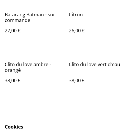
Batarang Batman - sur
Citron
commande
27,00 €
26,00 €
Clito du love ambre -
Clito du love vert d'eau
orangé
38,00 €
38,00 €
Cookies