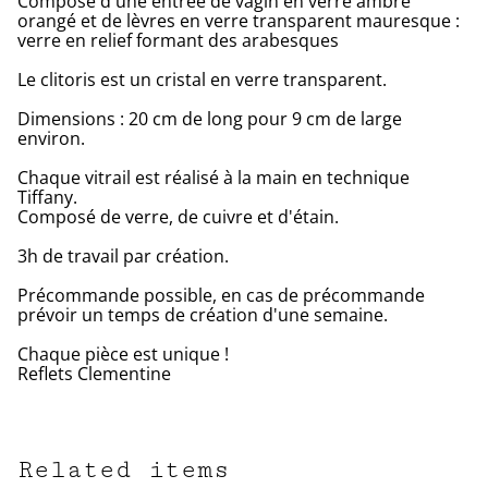
Composé d'une entrée de vagin en verre ambré
orangé et de lèvres en verre transparent mauresque :
verre en relief formant des arabesques
Le clitoris est un cristal en verre transparent.
Dimensions : 20 cm de long pour 9 cm de large
environ.
Chaque vitrail est réalisé à la main en technique
Tiffany.
Composé de verre, de cuivre et d'étain.
3h de travail par création.
Précommande possible, en cas de précommande
prévoir un temps de création d'une semaine.
Chaque pièce est unique !
Reflets Clementine
Related items