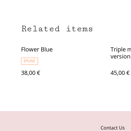
Related items
Flower Blue
Triple 
version
ÉPUISÉ
38,00 €
45,00 €
Contact Us