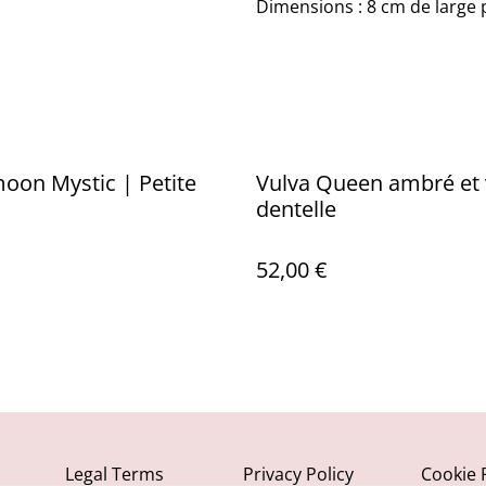
Dimensions : 8 cm de large
moon Mystic | Petite
Vulva Queen ambré et 
dentelle
52,00 €
Legal Terms
Privacy Policy
Cookie 