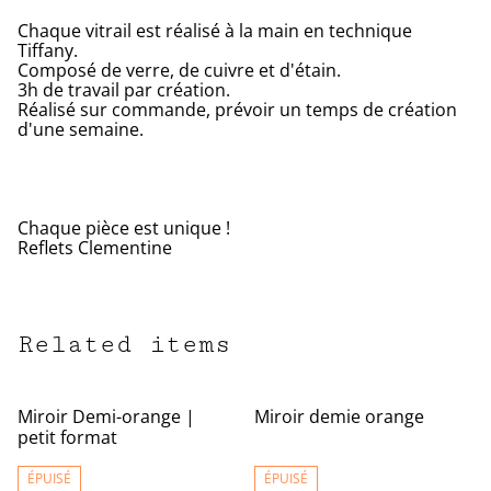
Chaque vitrail est réalisé à la main en technique
Tiffany.
Composé de verre, de cuivre et d'étain.
3h de travail par création.
Réalisé sur commande, prévoir un temps de création
d'une semaine.
Chaque pièce est unique !
Reflets Clementine
Related items
Miroir Demi-orange |
Miroir demie orange
petit format
ÉPUISÉ
ÉPUISÉ