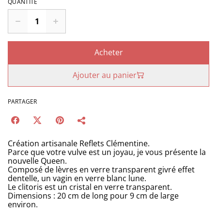
QUANTITÉ
Acheter
Ajouter au panier
PARTAGER
Création artisanale Reflets Clémentine.
Parce que votre vulve est un joyau, je vous présente la
nouvelle Queen.
Composé de lèvres en verre transparent givré effet
dentelle, un vagin en verre blanc lune.
Le clitoris est un cristal en verre transparent.
Dimensions : 20 cm de long pour 9 cm de large
environ.