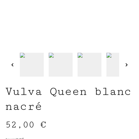
Vulva Queen blanc
nacré
52,00 €