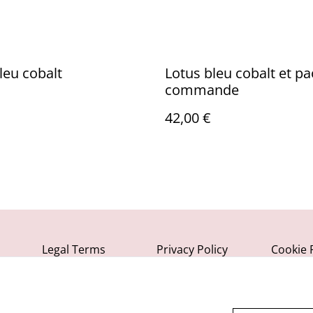
leu cobalt
Lotus bleu cobalt et pa
commande
42,00 €
Legal Terms
Privacy Policy
Cookie 