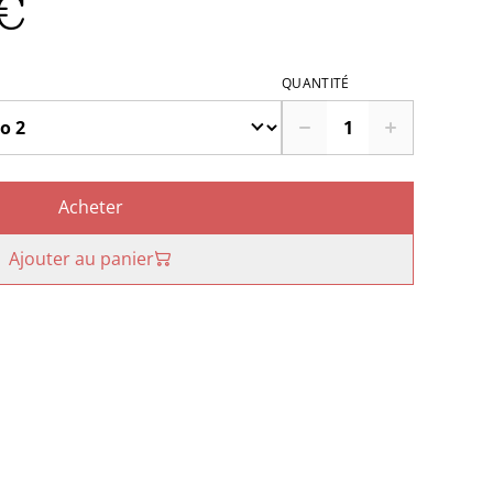
€
QUANTITÉ
Acheter
Ajouter au panier