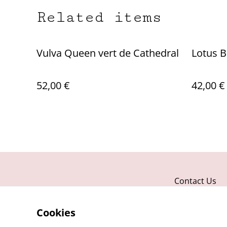
Related items
Vulva Queen vert de Cathedral
Lotus B
52,00 €
42,00 €
Contact Us
Cookies